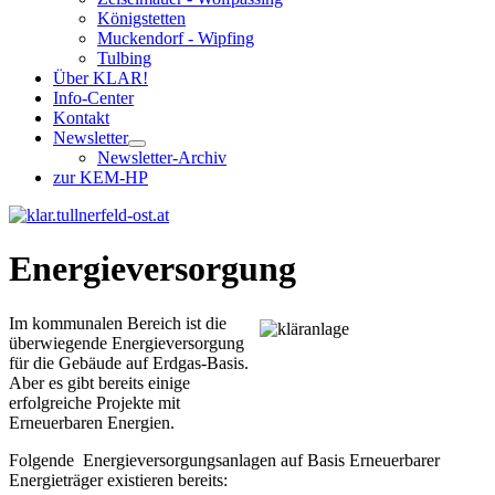
Königstetten
Muckendorf - Wipfing
Tulbing
Über KLAR!
Info-Center
Kontakt
Newsletter
Newsletter-Archiv
zur KEM-HP
Energieversorgung
Im kommunalen Bereich ist die
überwiegende Energieversorgung
für die Gebäude auf Erdgas-Basis.
Aber es gibt bereits einige
erfolgreiche Projekte mit
Erneuerbaren Energien.
Folgende Energieversorgungsanlagen auf Basis Erneuerbarer
Energieträger existieren bereits: