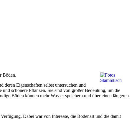
er Böden.
d deren Eigenschaften selbst untersuchen und
e und schönere Pflanzen. Sie sind von großer Bedeutung, um die
ndige Böden können mehr Wasser speichern und über einen längeren
 Verfügung. Dabei war von Interesse, die Bodenart und die damit