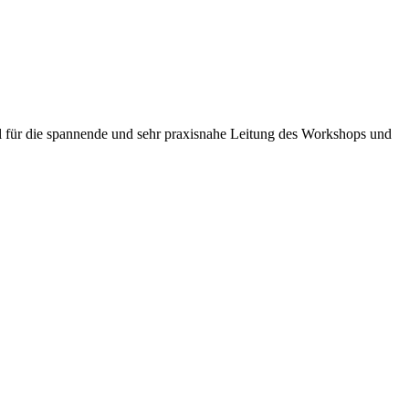
dal für die spannende und sehr praxisnahe Leitung des Workshops und