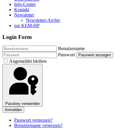
Info-Center
Kontakt
Newsletter
Newsletter-Archiv
zur KEM-HP
Login Form
Benutzername
Passwort
Passwort anzeigen
Angemeldet bleiben
Passkey verwenden
Anmelden
Passwort vergessen?
Benutzername vergessen?