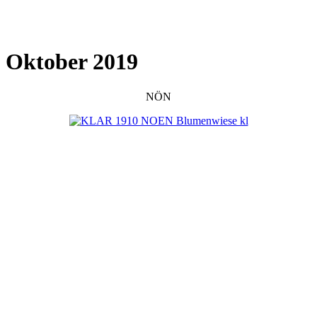
Oktober 2019
NÖN