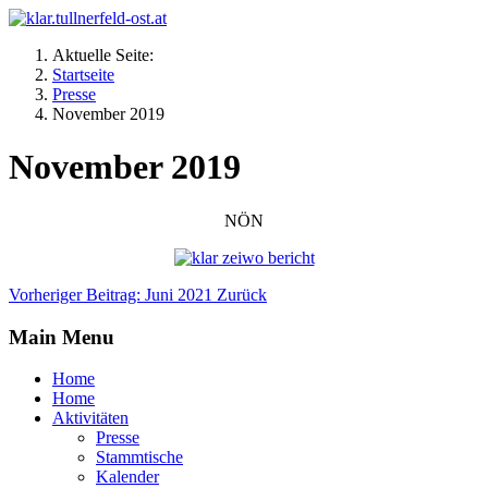
Aktuelle Seite:
Startseite
Presse
November 2019
November 2019
NÖN
Vorheriger Beitrag: Juni 2021
Zurück
Main Menu
Home
Home
Aktivitäten
Presse
Stammtische
Kalender