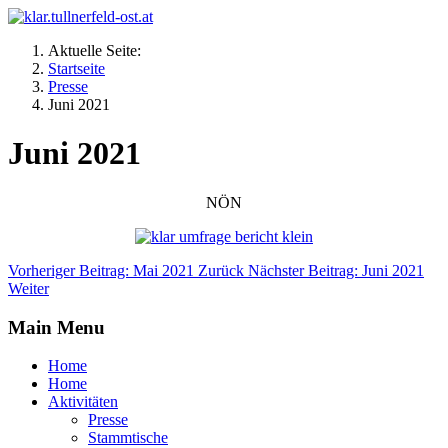
Aktuelle Seite:
Startseite
Presse
Juni 2021
Juni 2021
NÖN
Vorheriger Beitrag: Mai 2021
Zurück
Nächster Beitrag: Juni 2021
Weiter
Main Menu
Home
Home
Aktivitäten
Presse
Stammtische