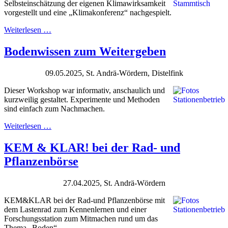
Selbsteinschätzung der eigenen Klimawirksamkeit
vorgestellt und eine „Klimakonferenz“ nachgespielt.
Weiterlesen …
Bodenwissen zum Weitergeben
09.05.2025, St. Andrä-Wördern, Distelfink
Dieser Workshop war informativ, anschaulich und
kurzweilig gestaltet. Experimente und Methoden
sind einfach zum Nachmachen.
Weiterlesen …
KEM & KLAR! bei der Rad- und
Pflanzenbörse
27.04.2025, St. Andrä-Wördern
KEM&KLAR bei der Rad-und Pflanzenbörse mit
dem Lastenrad zum Kennenlernen und einer
Forschungsstation zum Mitmachen rund um das
Thema „Boden“