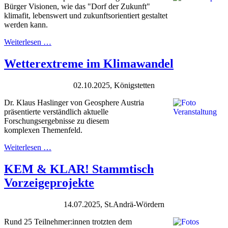
Bürger Visionen, wie das "Dorf der Zukunft"
klimafit, lebenswert und zukunftsorientiert gestaltet
werden kann.
Weiterlesen …
Wetterextreme im Klimawandel
02.10.2025, Königstetten
Dr. Klaus Haslinger von Geosphere Austria
präsentierte verständlich aktuelle
Forschungsergebnisse zu diesem
komplexen Themenfeld.
Weiterlesen …
KEM & KLAR! Stammtisch
Vorzeigeprojekte
14.07.2025, St.Andrä-Wördern
Rund 25 Teilnehmer:innen trotzten dem