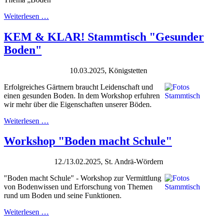
Weiterlesen …
KEM & KLAR! Stammtisch "Gesunder
Boden"
10.03.2025, Königstetten
Erfolgreiches Gärtnern braucht Leidenschaft und
einen gesunden Boden. In dem Workshop erfuhren
wir mehr über die Eigenschaften unserer Böden.
Weiterlesen …
Workshop "Boden macht Schule"
12./13.02.2025, St. Andrä-Wördern
"Boden macht Schule" - Workshop zur Vermittlung
von Bodenwissen und Erforschung von Themen
rund um Boden und seine Funktionen.
Weiterlesen …