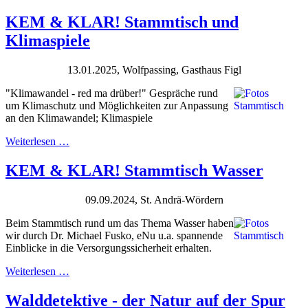
KEM & KLAR! Stammtisch und
Klimaspiele
13.01.2025, Wolfpassing, Gasthaus Figl
"Klimawandel - red ma drüber!" Gespräche rund
um Klimaschutz und Möglichkeiten zur Anpassung
an den Klimawandel; Klimaspiele
Weiterlesen …
KEM & KLAR! Stammtisch Wasser
09.09.2024, St. Andrä-Wördern
Beim Stammtisch rund um das Thema Wasser haben
wir durch Dr. Michael Fusko, eNu u.a. spannende
Einblicke in die Versorgungssicherheit erhalten.
Weiterlesen …
Walddetektive - der Natur auf der Spur