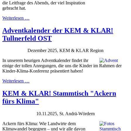
die Leitfrage des Abends, der viel Inspiration
gebracht hat.
Weiterlesen …
Adventkalender der KEM & KLAR!
Tullnerfeld OST
Dezember 2025, KEM & KLAR Region
In unserem heurigen Adventkalender findet ihr
einige der tollen Anregungen, die uns die Kinder im Rahmen der
Kinder-Klima-Konferenz präsentiert haben!
Weiterlesen …
KEM & KLAR! Stammtisch "Ackern
fürs Klima"
10.11.2025, St. Andrä-Wördern
Ackern fürs Klima: Wie Landwirte dem
Klimawandel begegnen – und wir alle davon