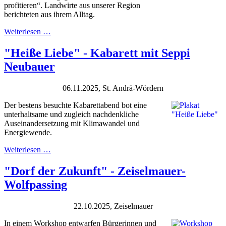
profitieren“. Landwirte aus unserer Region
berichteten aus ihrem Alltag.
Weiterlesen …
"Heiße Liebe" - Kabarett mit Seppi
Neubauer
06.11.2025, St. Andrä-Wördern
Der bestens besuchte Kabarettabend bot eine
unterhaltsame und zugleich nachdenkliche
Auseinandersetzung mit Klimawandel und
Energiewende.
Weiterlesen …
"Dorf der Zukunft" - Zeiselmauer-
Wolfpassing
22.10.2025, Zeiselmauer
In einem Workshop entwarfen Bürgerinnen und