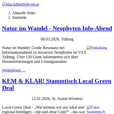
Aktuelle Seite:
Startseite
Natur im Wandel - Neophyten Info-Abend
09.03.2026, Tulbing
Natur im Wandel: Große Resonanz bei
Informationsabend zu invasiven Neophyten im VAZ
Tulbing. Über 120 Gäste informierten sich über
Herausforderungen und Lösungsansätze.
Weiterlesen …
KEM & KLAR! Stammtisch Local Green
Deal
12.01.2026, St. Andrä-Wördern
Local Green Deal - „Wie können wir uns lokal und
regional beteiligen – mit und ohne Geld?“ - das war