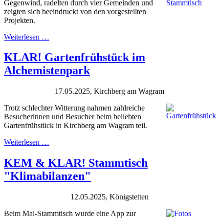
Gegenwind, radelten durch vier Gemeinden und
zeigten sich beeindruckt von den vorgestellten
Projekten.
Weiterlesen …
KLAR! Gartenfrühstück im
Alchemistenpark
17.05.2025, Kirchberg am Wagram
Trotz schlechter Witterung nahmen zahlreiche
Besucherinnen und Besucher beim beliebten
Gartenfrühstück in Kirchberg am Wagram teil.
Weiterlesen …
KEM & KLAR! Stammtisch
"Klimabilanzen"
12.05.2025, Königstetten
Beim Mai-Stammtisch wurde eine App zur