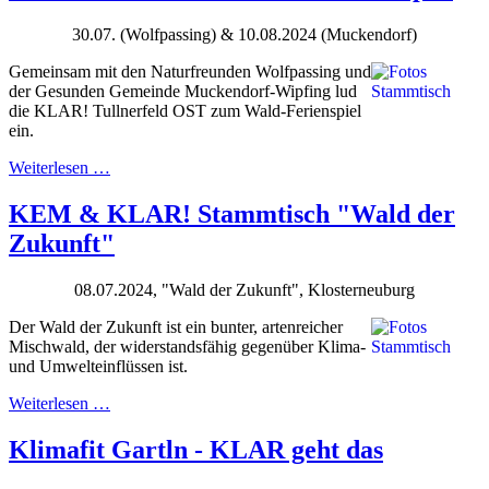
30.07. (Wolfpassing) & 10.08.2024 (Muckendorf)
Gemeinsam mit den Naturfreunden Wolfpassing und
der Gesunden Gemeinde Muckendorf-Wipfing lud
die KLAR! Tullnerfeld OST zum Wald-Ferienspiel
ein.
Weiterlesen …
KEM & KLAR! Stammtisch "Wald der
Zukunft"
08.07.2024, "Wald der Zukunft", Klosterneuburg
Der Wald der Zukunft ist ein bunter, artenreicher
Mischwald, der widerstandsfähig gegenüber Klima-
und Umwelteinflüssen ist.
Weiterlesen …
Klimafit Gartln - KLAR geht das